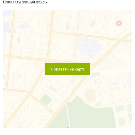
Показати повний опис
Показати на карті