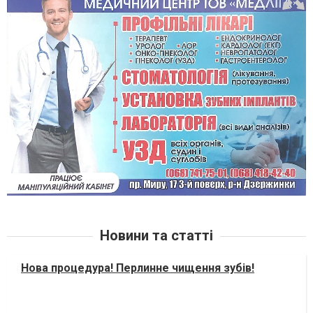
Новини та статті
Нова процедура! Перлинне чищення зубів!